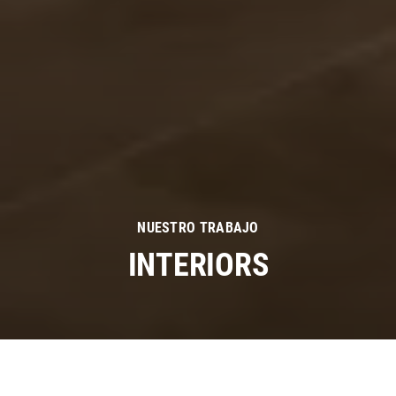
NUESTRO TRABAJO
INTERIORS