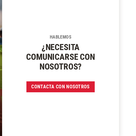
HABLEMOS
¿NECESITA
COMUNICARSE CON
NOSOTROS?
CONTACTA CON NOSOTROS