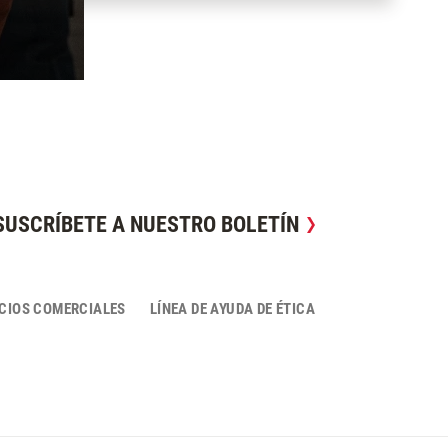
SUSCRÍBETE A NUESTRO BOLETÍN
CIOS COMERCIALES
LÍNEA DE AYUDA DE ÉTICA