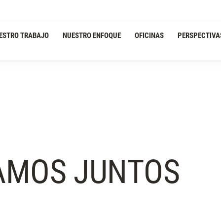
ESTRO TRABAJO
NUESTRO ENFOQUE
OFICINAS
PERSPECTIVA
AMOS JUNTOS