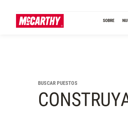
PASAR AL CONTENIDO PRINCIPAL
SOBRE
NU
BUSCAR PUESTOS
CONSTRUY