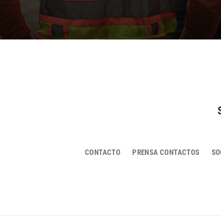
CONTACTO
PRENSA CONTACTOS
SO