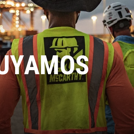
UYAMOS