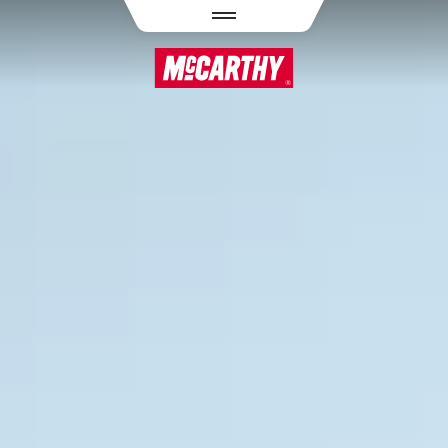
PASAR AL CONTENIDO PRINCIPAL