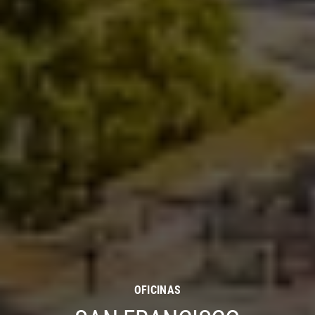
OFICINAS