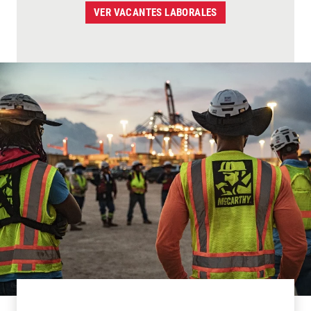
VER VACANTES LABORALES