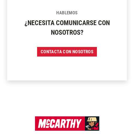
HABLEMOS
¿NECESITA COMUNICARSE CON
NOSOTROS?
CONTACTA CON NOSOTROS