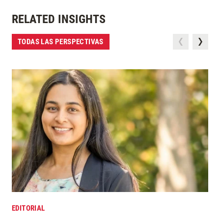
RELATED INSIGHTS
TODAS LAS PERSPECTIVAS
EDITORIAL