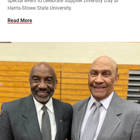
special event to celebrate Supplier Diversity Day at
Harris-Stowe State University.
Read More