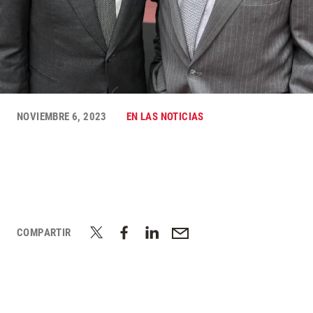
NOVIEMBRE 6, 2023
EN LAS NOTICIAS
COMPARTIR