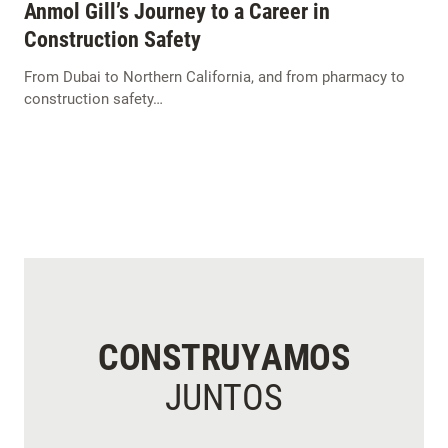
Anmol Gill’s Journey to a Career in
Construction Safety
From Dubai to Northern California, and from pharmacy to
construction safety…
CONSTRUYAMOS
JUNTOS