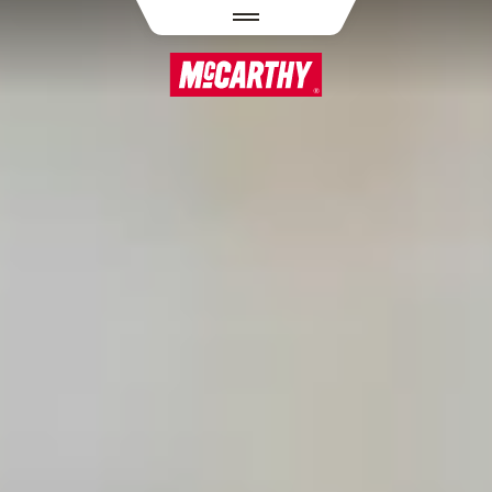
PASAR AL CONTENIDO PRINCIPAL