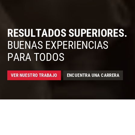
RESULTADOS SUPERIORES.
McCarthy - Construcción para Resultados Superiores y Duraderos Safety - Seguridad
BUENAS EXPERIENCIAS
PARA TODOS
VER NUESTRO TRABAJO
ENCUENTRA UNA CARRERA