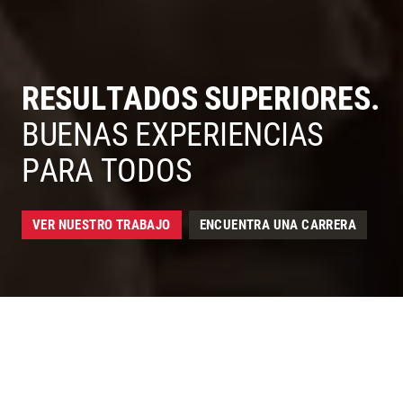
RESULTADOS SUPERIORES.
McCarthy - Construcción para Resultados Superiores y Duraderos Safety - Seguridad
BUENAS EXPERIENCIAS
PARA TODOS
VER NUESTRO TRABAJO
ENCUENTRA UNA CARRERA