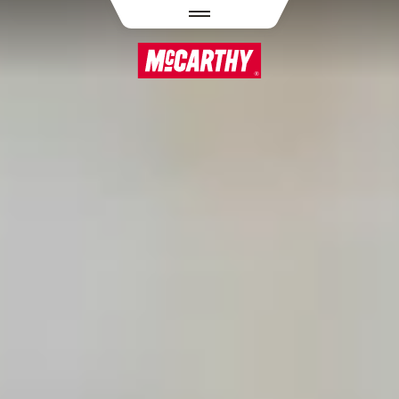
PASAR AL CONTENIDO PRINCIPAL