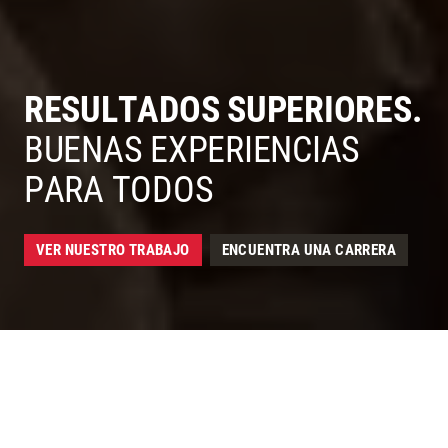
RESULTADOS SUPERIORES.
McCarthy - Construcción para Resultados Superiores y Duraderos Safety - Seguridad
BUENAS EXPERIENCIAS
PARA TODOS
VER NUESTRO TRABAJO
ENCUENTRA UNA CARRERA