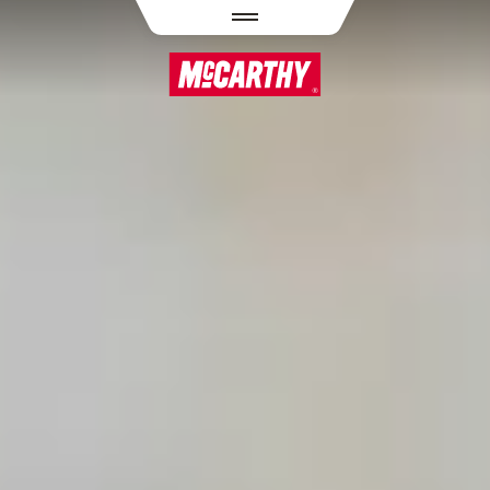
PASAR AL CONTENIDO PRINCIPAL