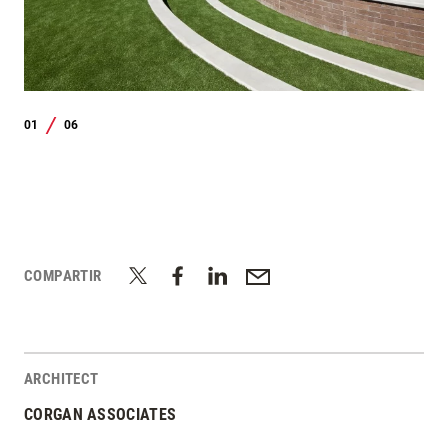
01
06
/
COMPARTIR
ARCHITECT
CORGAN ASSOCIATES