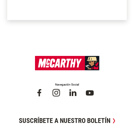
Navegación Social
SUSCRÍBETE A NUESTRO BOLETÍN