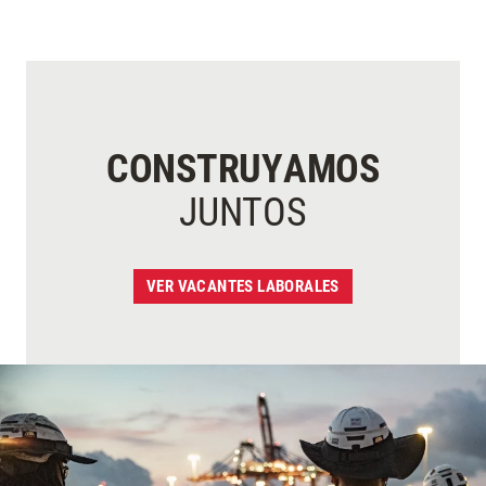
CONSTRUYAMOS
JUNTOS
VER VACANTES LABORALES