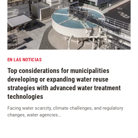
EN LAS NOTICIAS
Top considerations for municipalities
developing or expanding water reuse
strategies with advanced water treatment
technologies
Facing water scarcity, climate challenges, and regulatory
changes, water agencies…