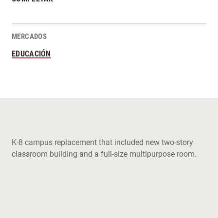
MERCADOS
EDUCACIÓN
K-8 campus replacement that included new two-story
classroom building and a full-size multipurpose room.