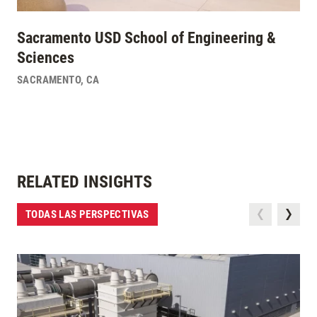
Sacramento USD School of Engineering &
Sciences
SACRAMENTO
,
CA
RELATED INSIGHTS
TODAS LAS PERSPECTIVAS