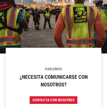
HABLEMOS
¿NECESITA COMUNICARSE CON
NOSOTROS?
CONTACTA CON NOSOTROS