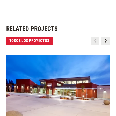
RELATED PROJECTS
TODOS LOS PROYECTOS