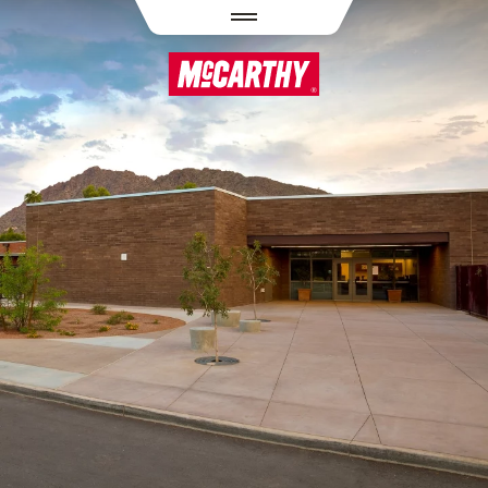
PASAR AL CONTENIDO PRINCIPAL