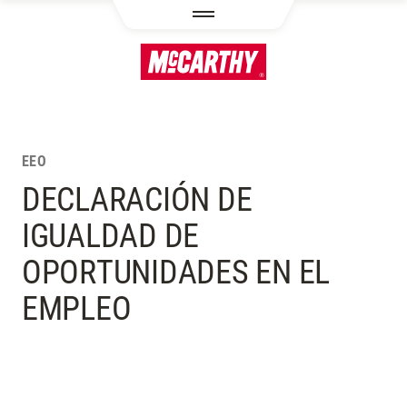
PASAR AL CONTENIDO PRINCIPAL
EEO
DECLARACIÓN DE
IGUALDAD DE
OPORTUNIDADES EN EL
EMPLEO