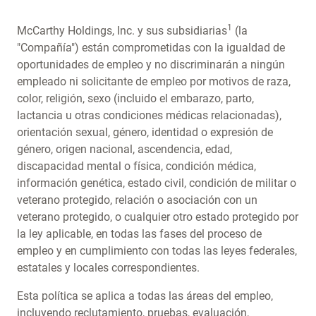
1
McCarthy Holdings, Inc. y sus subsidiarias
(la
"Compañía") están comprometidas con la igualdad de
oportunidades de empleo y no discriminarán a ningún
empleado ni solicitante de empleo por motivos de raza,
color, religión, sexo (incluido el embarazo, parto,
lactancia u otras condiciones médicas relacionadas),
orientación sexual, género, identidad o expresión de
género, origen nacional, ascendencia, edad,
discapacidad mental o física, condición médica,
información genética, estado civil, condición de militar o
veterano protegido, relación o asociación con un
veterano protegido, o cualquier otro estado protegido por
la ley aplicable, en todas las fases del proceso de
empleo y en cumplimiento con todas las leyes federales,
estatales y locales correspondientes.
Esta política se aplica a todas las áreas del empleo,
incluyendo reclutamiento, pruebas, evaluación,