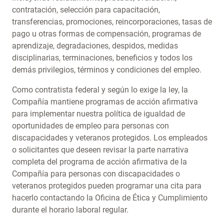
contratación, selección para capacitación,
transferencias, promociones, reincorporaciones, tasas de
pago u otras formas de compensación, programas de
aprendizaje, degradaciones, despidos, medidas
disciplinarias, terminaciones, beneficios y todos los
demás privilegios, términos y condiciones del empleo.
Como contratista federal y según lo exige la ley, la
Compañía mantiene programas de acción afirmativa
para implementar nuestra política de igualdad de
oportunidades de empleo para personas con
discapacidades y veteranos protegidos. Los empleados
o solicitantes que deseen revisar la parte narrativa
completa del programa de acción afirmativa de la
Compañía para personas con discapacidades o
veteranos protegidos pueden programar una cita para
hacerlo contactando la Oficina de Ética y Cumplimiento
durante el horario laboral regular.