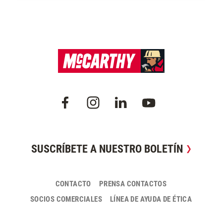
SUSCRÍBETE A NUESTRO BOLETÍN
CONTACTO
PRENSA CONTACTOS
SOCIOS COMERCIALES
LÍNEA DE AYUDA DE ÉTICA