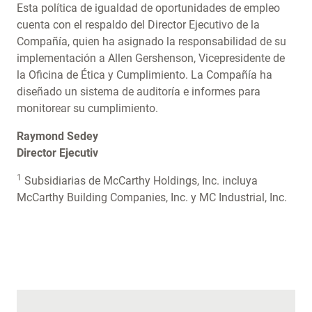
Esta política de igualdad de oportunidades de empleo
cuenta con el respaldo del Director Ejecutivo de la
Compañía, quien ha asignado la responsabilidad de su
implementación a Allen Gershenson, Vicepresidente de
la Oficina de Ética y Cumplimiento. La Compañía ha
diseñado un sistema de auditoría e informes para
monitorear su cumplimiento.
Raymond Sedey
Director Ejecutiv
1
Subsidiarias de McCarthy Holdings, Inc. incluya
McCarthy Building Companies, Inc. y MC Industrial, Inc.