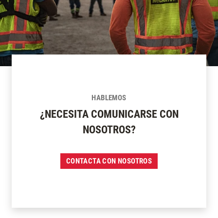
HABLEMOS
¿NECESITA COMUNICARSE CON
NOSOTROS?
CONTACTA CON NOSOTROS