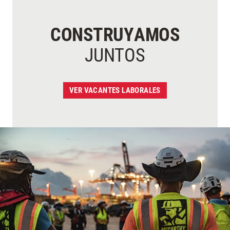
CONSTRUYAMOS
JUNTOS
VER VACANTES LABORALES